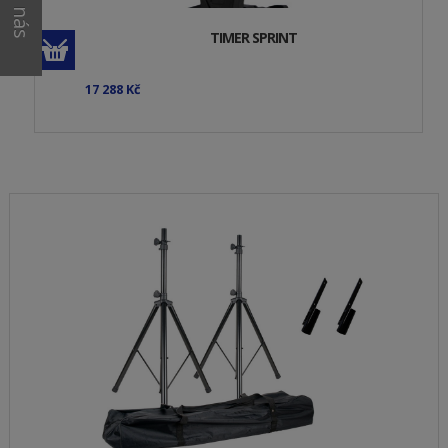
TIMER SPRINT
17 288 Kč