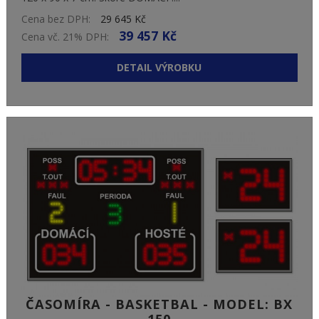
Cena bez DPH:
29 645 Kč
39 457 Kč
Cena vč. 21% DPH:
DETAIL VÝROBKU
ČASOMÍRA - BASKETBAL - MODEL: BX