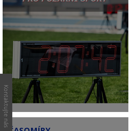
Kontaktujte nás
ČASOMÍRY