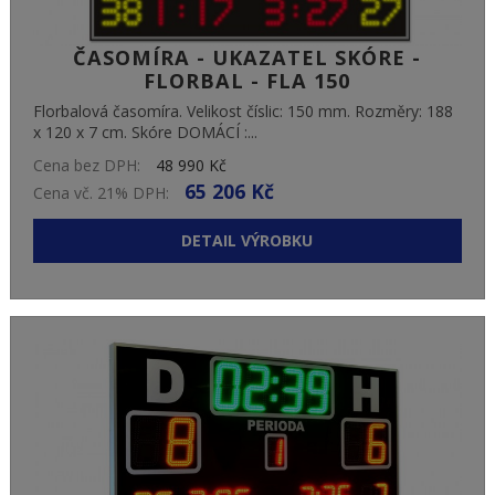
ČASOMÍRA - UKAZATEL SKÓRE -
FLORBAL - FLA 150
Florbalová časomíra. Velikost číslic: 150 mm. Rozměry: 188
x 120 x 7 cm. Skóre DOMÁCÍ :...
Cena bez DPH:
48 990 Kč
65 206 Kč
Cena vč. 21% DPH:
DETAIL VÝROBKU